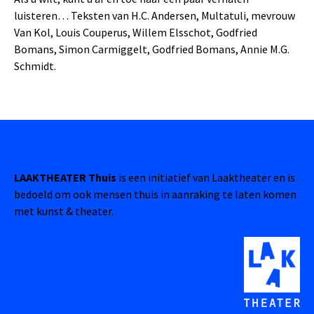
luisteren… Teksten van H.C. Andersen, Multatuli, mevrouw
Van Kol, Louis Couperus, Willem Elsschot, Godfried
Bomans, Simon Carmiggelt, Godfried Bomans, Annie M.G.
Schmidt.
LAAKTHEATER Thuis
is een initiatief van Laaktheater en is
bedoeld om ook mensen thuis in aanraking te laten komen
met kunst & theater.