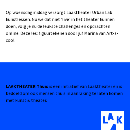
Op woensdagmiddag verzorgt Laaktheater Urban Lab
kunstlessen. Nu we dat niet 'live' in het theater kunnen
doen, volg je nu de leukste challenges en opdrachten
online. Deze les: figuurtekenen door juf Marina van Art-s-
cool.
LAAKTHEATER Thuis
is een initiatief van Laaktheater en is
bedoeld om ook mensen thuis in aanraking te laten komen
met kunst & theater.