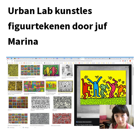
Urban Lab kunstles
figuurtekenen door juf
Marina