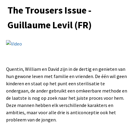
The Trousers Issue -
Guillaume Levil (FR)
Quentin, William en David zijn in de dertig en genieten van
hun gewone leven met familie en vrienden. De één wil geen
kinderen en staat op het punt een sterilisatie te
ondergaan, de ander gebruikt een omkeerbare methode en
de laatste is nog op zoek naar het juiste proces voor hem.
Deze mannen hebben elk verschillende karakters en
ambities, maar voor alle drie is anticonceptie ook het
probleem van de jongen.