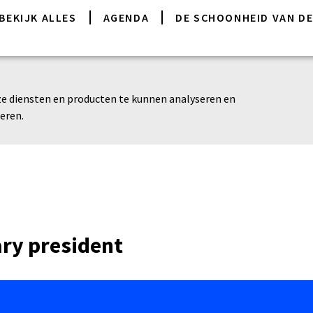
BEKIJK ALLES
AGENDA
DE SCHOONHEID VAN DE
e diensten en producten te kunnen analyseren en
eren.
ary president