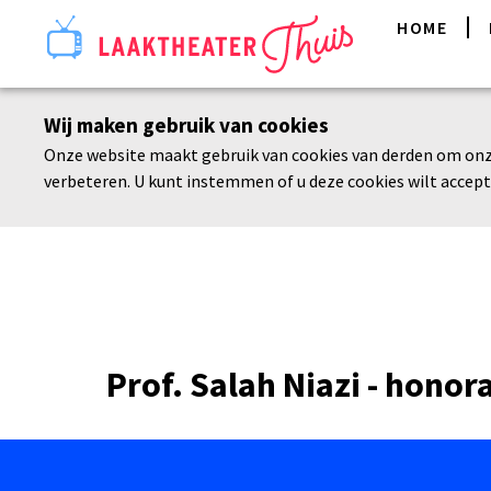
HOME
Wij maken gebruik van cookies
Onze website maakt gebruik van cookies van derden om onz
verbeteren. U kunt instemmen of u deze cookies wilt accept
Prof. Salah Niazi - honor