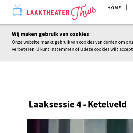
HOME
Wij maken gebruik van cookies
Onze website maakt gebruik van cookies van derden om onz
verbeteren. U kunt instemmen of u deze cookies wilt accept
Laaksessie 4 - Ketelveld