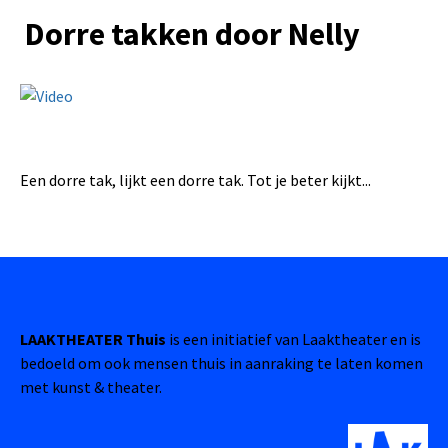
Dorre takken door Nelly
Een dorre tak, lijkt een dorre tak. Tot je beter kijkt...
LAAKTHEATER Thuis
is een initiatief van Laaktheater en is
bedoeld om ook mensen thuis in aanraking te laten komen
met kunst & theater.