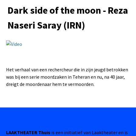
Dark side of the moon - Reza
Naseri Saray (IRN)
Het verhaal van een rechercheur die in zijn jeugd betrokken
was bij een serie moordzaken in Teheran en nu, na 40 jaar,
dreigt de moordenaar hem te vermoorden.
LAAKTHEATER Thuis
is een initiatief van Laaktheater en is