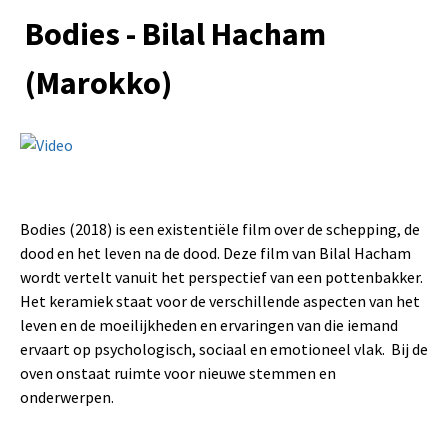
Bodies - Bilal Hacham
(Marokko)
Bodies (2018) is een existentiële film over de schepping, de
dood en het leven na de dood. Deze film van Bilal Hacham
wordt vertelt vanuit het perspectief van een pottenbakker.
Het keramiek staat voor de verschillende aspecten van het
leven en de moeilijkheden en ervaringen van die iemand
ervaart op psychologisch, sociaal en emotioneel vlak. Bij de
oven onstaat ruimte voor nieuwe stemmen en
onderwerpen.