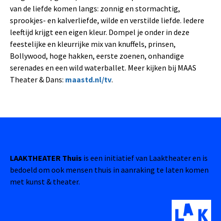
van de liefde komen langs: zonnig en stormachtig,
sprookjes- en kalverliefde, wilde en verstilde liefde. Iedere
leeftijd krijgt een eigen kleur. Dompel je onder in deze
feestelijke en kleurrijke mix van knuffels, prinsen,
Bollywood, hoge hakken, eerste zoenen, onhandige
serenades en een wild waterballet. Meer kijken bij MAAS
Theater & Dans:
maastd.nl/tv
.
LAAKTHEATER Thuis
is een initiatief van Laaktheater en is
bedoeld om ook mensen thuis in aanraking te laten komen
met kunst & theater.