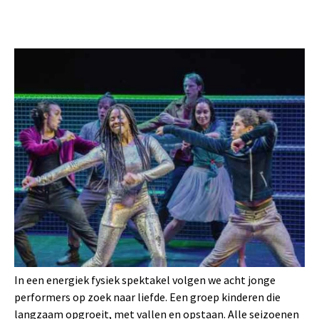
In een energiek fysiek spektakel volgen we acht jonge
performers op zoek naar liefde. Een groep kinderen die
langzaam opgroeit, met vallen en opstaan. Alle seizoenen