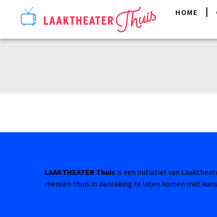
HOME
LAAKTHEATER Thuis
is een initiatief van Laakthea
mensen thuis in aanraking te laten komen met kuns